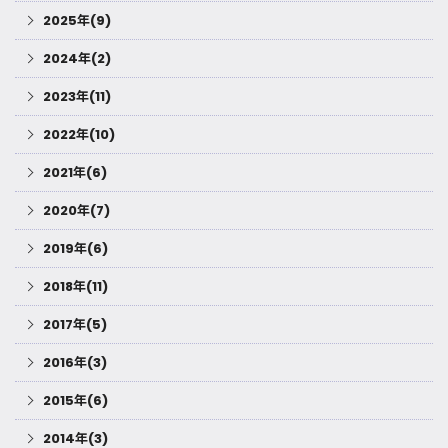
2025年(9)
2024年(2)
2023年(11)
2022年(10)
2021年(6)
2020年(7)
2019年(6)
2018年(11)
2017年(5)
2016年(3)
2015年(6)
2014年(3)