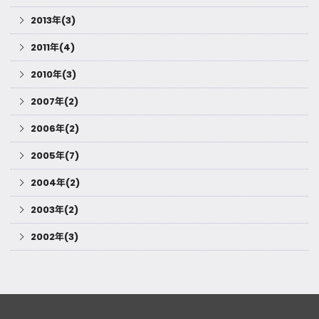
2013年(3)
2011年(4)
2010年(3)
2007年(2)
2006年(2)
2005年(7)
2004年(2)
2003年(2)
2002年(3)