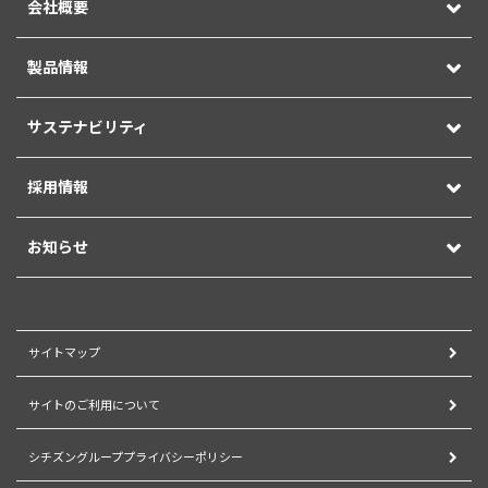
会社概要
製品情報
サステナビリティ
採用情報
お知らせ
サイトマップ
サイトのご利用について
シチズングループプライバシーポリシー