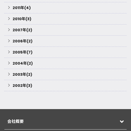
2011年(4)
2010年(3)
2007年(2)
2006年(2)
2005年(7)
2004年(2)
2003年(2)
2002年(3)
会社概要