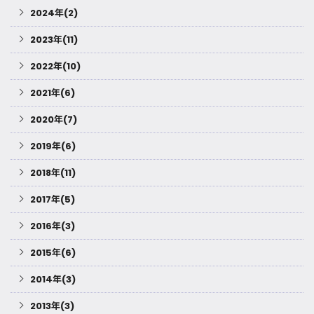
2024年(2)
2023年(11)
2022年(10)
2021年(6)
2020年(7)
2019年(6)
2018年(11)
2017年(5)
2016年(3)
2015年(6)
2014年(3)
2013年(3)