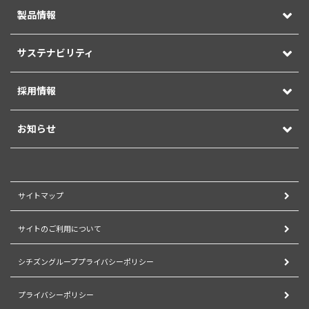
製品情報
サステナビリティ
採用情報
お知らせ
サイトマップ
サイトのご利用について
シチズングループプライバシーポリシー
プライバシーポリシー