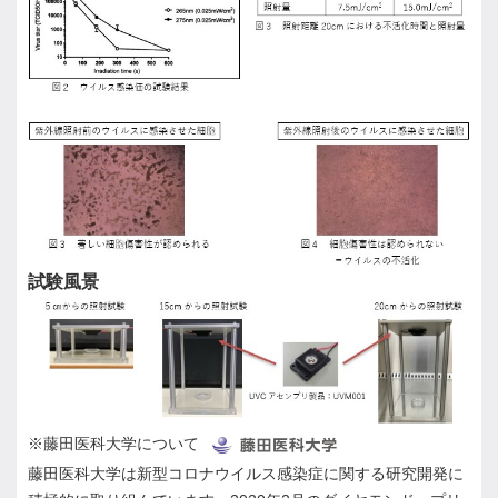
試験風景
※藤田医科大学について
藤田医科大学は新型コロナウイルス感染症に関する研究開発に