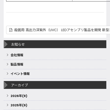
殺菌用 高出力深紫外（UVC） LEDアセンブリ製品を開発 新型
お知らせ
会社情報
製品情報
イベント情報
アーカイブ
2026年(9)
2025年(9)