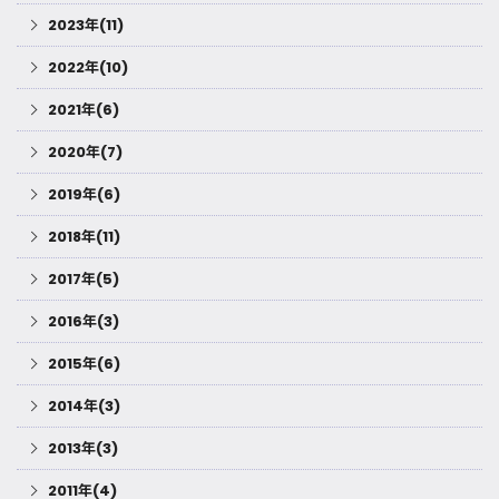
2023年(11)
2022年(10)
2021年(6)
2020年(7)
2019年(6)
2018年(11)
2017年(5)
2016年(3)
2015年(6)
2014年(3)
2013年(3)
2011年(4)