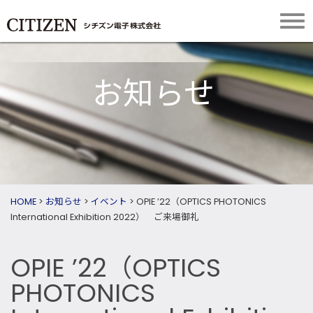
お知らせ
HOME
>
お知らせ
>
イベント
>
OPIE ’22（OPTICS PHOTONICS
International Exhibition 2022） ご来場御礼
OPIE ’22（OPTICS
PHOTONICS