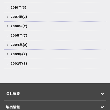
2010年(3)
2007年(2)
2006年(2)
2005年(7)
2004年(2)
2003年(2)
2002年(3)
会社概要
製品情報