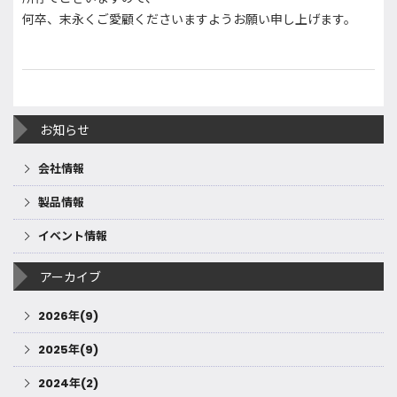
何卒、末永くご愛顧くださいますようお願い申し上げます。
お知らせ
会社情報
製品情報
イベント情報
アーカイブ
2026年(9)
2025年(9)
2024年(2)