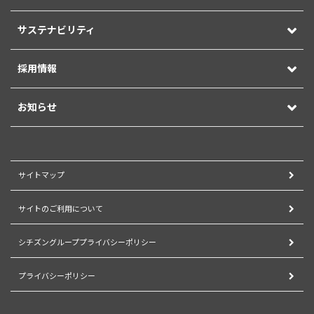
サステナビリティ
採用情報
お知らせ
サイトマップ
サイトのご利用について
シチズングループプライバシーポリシー
プライバシーポリシー