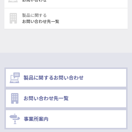
お問い合わせ
製品に関する
お問い合わせ先一覧
製品に関するお問い合わせ
お問い合わせ先一覧
事業所案内