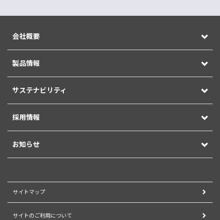
会社概要
製品情報
サステナビリティ
採用情報
お知らせ
サイトマップ
サイトのご利用について