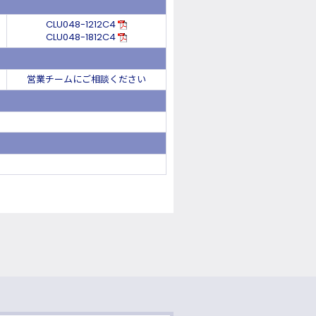
CLU048-1212C4
CLU048-1812C4
営業チームにご相談ください