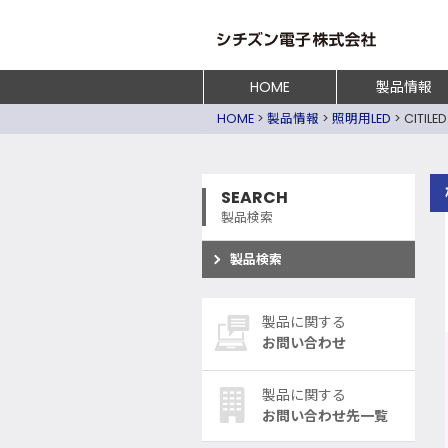
HOME
製品情報
HOME
>
製品情報
>
照明用LED
>
CITILED
SEARCH
製品検索
製品検索
製品に関する
お問い合わせ
製品に関する
お問い合わせ先一覧