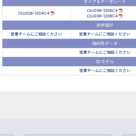
タイプ＆データシート
CLU038-1206C4
CLU028-1204C4
CLU038-1208C4
光学設計
営業チームにご相談ください
営業チームにご相談ください
指向性データ
営業チームにご相談ください
3Dモデル
営業チームにご相談ください