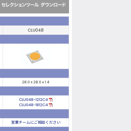
CLU048
28.0 x 28.0 x 1.4
CLU048-1212C4
CLU048-1812C4
営業チームにご相談ください