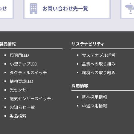
わせ
お問い合わせ先一覧
製品情報
サステナビリティ
照明用LED
サステナブル経営
小型チップLED
品質への取り組み
タクティルスイッチ
環境への取り組み
植物育成LED
採用情報
光センサー
新卒採用情報
磁気センサースイッチ
中途採用情報
お知らせ一覧
製品検索