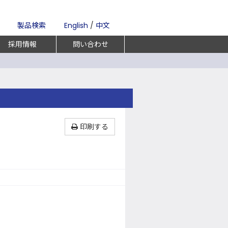
製品検索
English
/
中文
採用情報
問い合わせ
印刷する