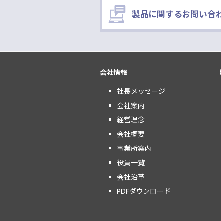
製品に関するお問い合
会社情報
社長メッセージ
会社案内
経営理念
会社概要
事業所案内
役員一覧
会社沿革
PDFダウンロード