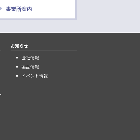
事業所案内
お知らせ
会社情報
製品情報
イベント情報