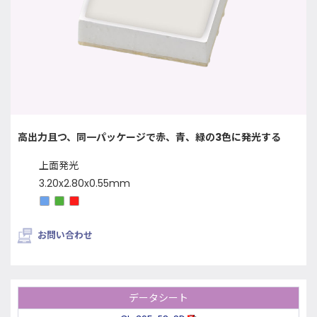
高出力且つ、同一パッケージで赤、青、緑の3色に発光する
上面発光
3.20x2.80x0.55mm
お問い合わせ
データシート