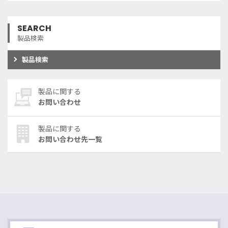
SEARCH
製品検索
製品検索
製品に関する
お問い合わせ
製品に関する
お問い合わせ先一覧