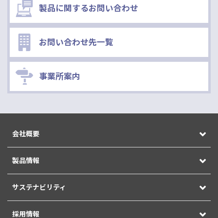
製品に関するお問い合わせ
お問い合わせ先一覧
事業所案内
会社概要
製品情報
サステナビリティ
採用情報