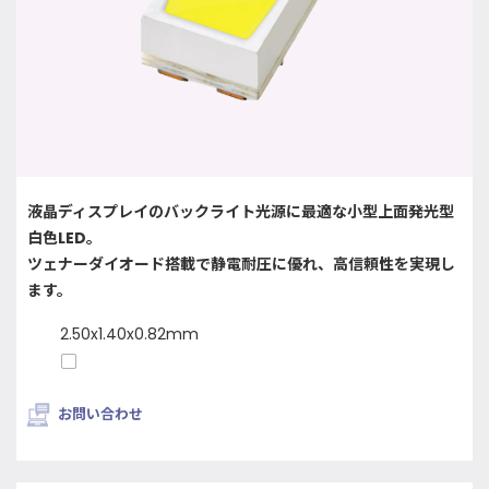
液晶ディスプレイのバックライト光源に最適な小型上面発光型
白色LED。
ツェナーダイオード搭載で静電耐圧に優れ、高信頼性を実現し
ます。
2.50x1.40x0.82mm
お問い合わせ