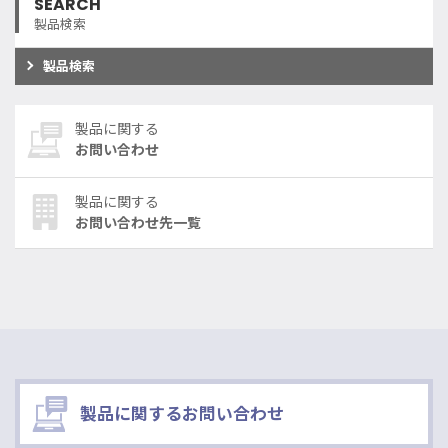
SEARCH
製品検索
製品検索
製品に関する
お問い合わせ
製品に関する
お問い合わせ先一覧
製品に関するお問い合わせ