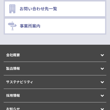
お問い合わせ先一覧
事業所案内
会社概要
製品情報
サステナビリティ
採用情報
お知らせ