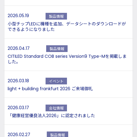
2026.05.19
製品情報
小型チップLEDに機種を追加、データシートのダウンロードが
できるようになりました
2026.04.17
製品情報
CITILED Standard COB series Version9 Type-Mを掲載しま
した。
2026.03.18
イベント
light + building frankfurt 2026 ご来場御礼
2026.03.17
会社情報
「健康経営優良法人2026」に認定されました
2026.02.27
製品情報