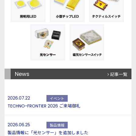
News
記事一覧
2026.07.22
イベント
TECHNO-FRONTIER 2026 ご来場御礼
2026.06.25
製品情報
製品情報に「光センサー」を追加しました