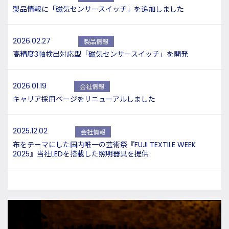
製品情報に「磁気センサースイッチ」を追加しました
2026.02.27
製品情報
高精度3軸検出対応型「磁気センサースイッチ」を開発
2026.01.19
会社情報
キャリア採用ページをリニューアルしました
2025.12.02
会社情報
布をテーマにした国内唯一の芸術祭『FUJI TEXTILE WEEK
2025』当社LEDを搭載した照明器具を提供