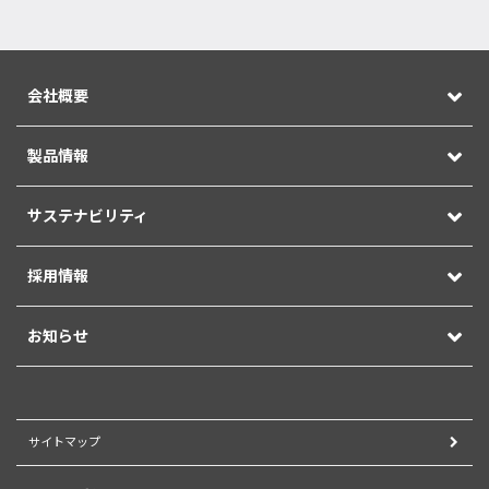
会社概要
製品情報
サステナビリティ
採用情報
お知らせ
サイトマップ