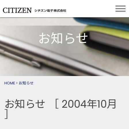
お知らせ
HOME
>
お知らせ
お知らせ
［ 2004年10月
］