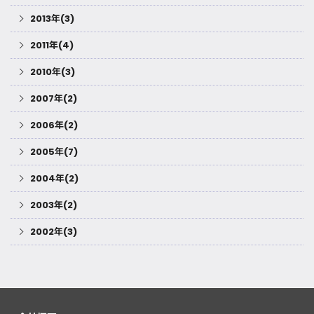
2013年(3)
2011年(4)
2010年(3)
2007年(2)
2006年(2)
2005年(7)
2004年(2)
2003年(2)
2002年(3)