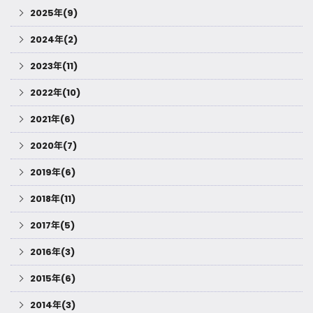
2025年(9)
2024年(2)
2023年(11)
2022年(10)
2021年(6)
2020年(7)
2019年(6)
2018年(11)
2017年(5)
2016年(3)
2015年(6)
2014年(3)