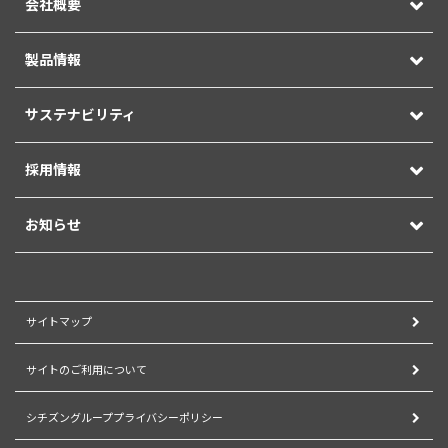
会社概要
製品情報
サステナビリティ
採用情報
お知らせ
サイトマップ
サイトのご利用について
シチズングループプライバシーポリシー