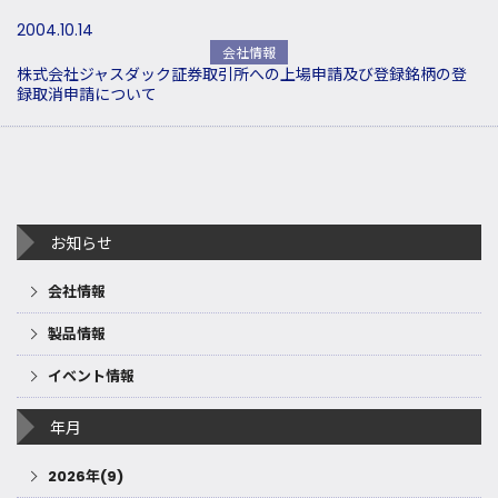
2004.10.14
会社情報
株式会社ジャスダック証券取引所への上場申請及び登録銘柄の登
録取消申請について
お知らせ
会社情報
製品情報
イベント情報
年月
2026年(9)