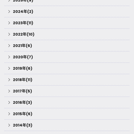
2025年(9)
2024年(2)
2023年(11)
2022年(10)
2021年(6)
2020年(7)
2019年(6)
2018年(11)
2017年(5)
2016年(3)
2015年(6)
2014年(3)