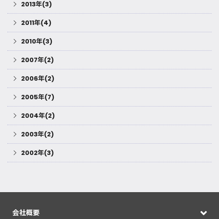
2013年(3)
2011年(4)
2010年(3)
2007年(2)
2006年(2)
2005年(7)
2004年(2)
2003年(2)
2002年(3)
会社概要