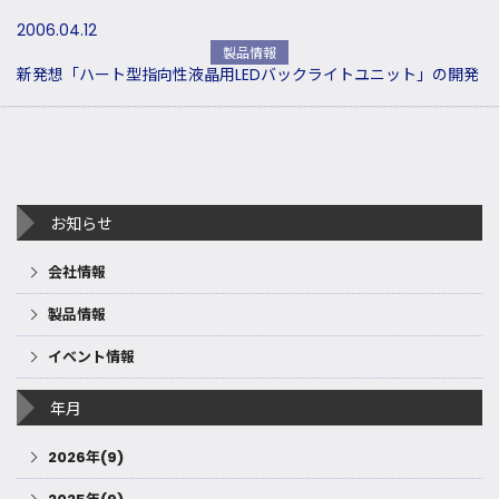
2006.04.12
製品情報
新発想「ハート型指向性液晶用LEDバックライトユニット」の開発
お知らせ
会社情報
製品情報
イベント情報
年月
2026年(9)