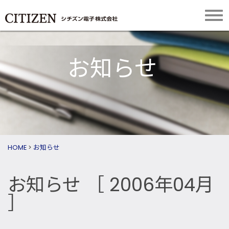
お知らせ
HOME
>
お知らせ
お知らせ
［ 2006年04月
］