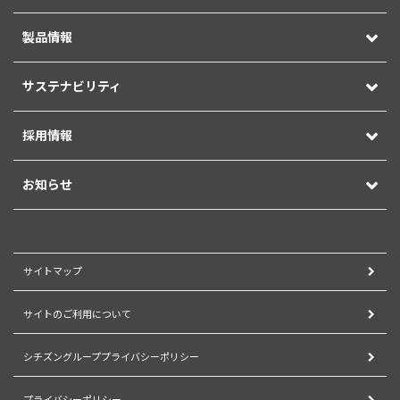
製品情報
サステナビリティ
採用情報
お知らせ
サイトマップ
サイトのご利用について
シチズングループプライバシーポリシー