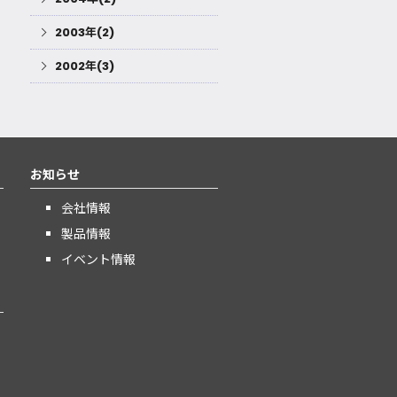
2003年(2)
2002年(3)
お知らせ
会社情報
製品情報
イベント情報