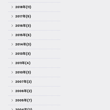
2018年(11)
2017年(5)
2016年(3)
2015年(6)
2014年(3)
2013年(3)
2011年(4)
2010年(3)
2007年(2)
2006年(2)
2005年(7)
2004年(2)