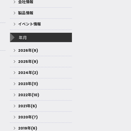
会社情報
製品情報
イベント情報
年月
2026年(9)
2025年(9)
2024年(2)
2023年(11)
2022年(10)
2021年(6)
2020年(7)
2019年(6)