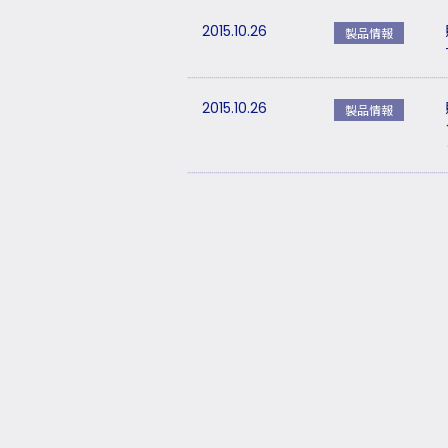
2015.10.26
製品情報
2015.10.26
製品情報