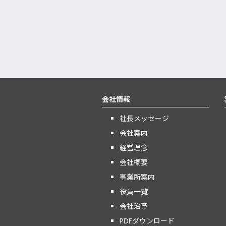
会社情報
社長メッセージ
会社案内
経営理念
会社概要
事業所案内
役員一覧
会社沿革
PDFダウンロード