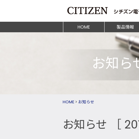
HOME
製品情報
お知ら
HOME
>
お知らせ
お知らせ
［ 20