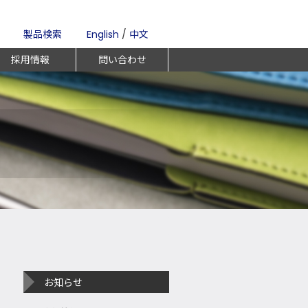
製品検索
English
/
中文
採用情報
問い合わせ
お知らせ