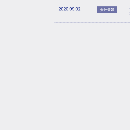
2020.09.02
会社情報