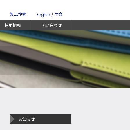
製品検索
English
/
中文
採用情報
問い合わせ
お知らせ