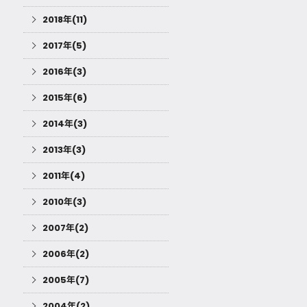
2018年(11)
2017年(5)
2016年(3)
2015年(6)
2014年(3)
2013年(3)
2011年(4)
2010年(3)
2007年(2)
2006年(2)
2005年(7)
2004年(2)