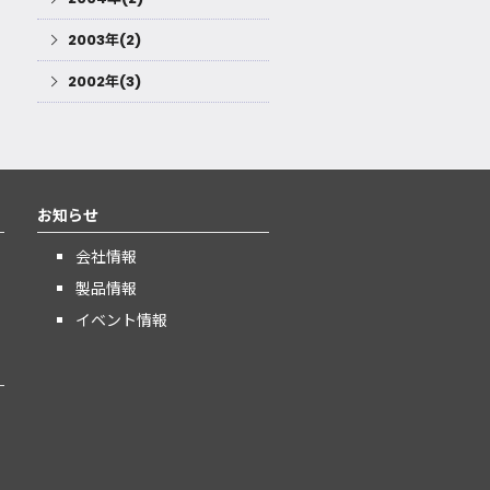
2003年(2)
2002年(3)
お知らせ
会社情報
製品情報
イベント情報