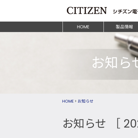
HOME
製品情報
お知ら
HOME
>
お知らせ
お知らせ
［ 2