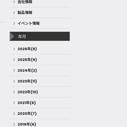
会社情報
製品情報
イベント情報
年月
2026年(9)
2025年(9)
2024年(2)
2023年(11)
2022年(10)
2021年(6)
2020年(7)
2019年(6)