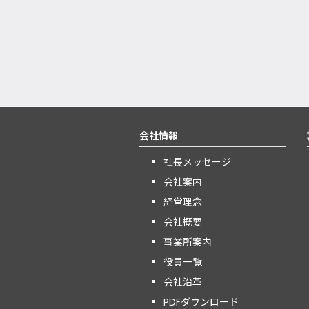
会社情報
社長メッセージ
会社案内
経営理念
会社概要
事業所案内
役員一覧
会社沿革
PDFダウンロード