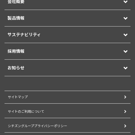
会社概要
製品情報
サステナビリティ
採用情報
お知らせ
サイトマップ
サイトのご利用について
シチズングループプライバシーポリシー