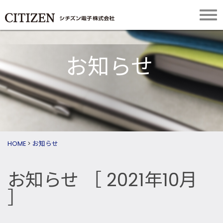
お知らせ
HOME
>
お知らせ
お知らせ
［ 2021年10月
］