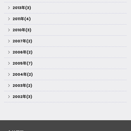
2013年(3)
2011年(4)
2010年(3)
2007年(2)
2006年(2)
2005年(7)
2004年(2)
2003年(2)
2002年(3)