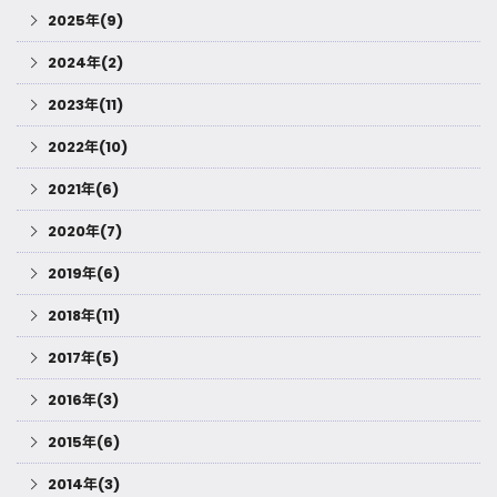
2025年(9)
2024年(2)
2023年(11)
2022年(10)
2021年(6)
2020年(7)
2019年(6)
2018年(11)
2017年(5)
2016年(3)
2015年(6)
2014年(3)