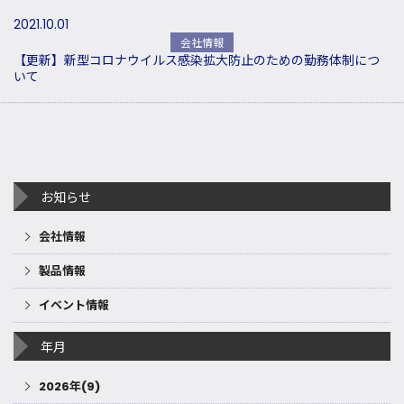
2021.10.01
会社情報
【更新】新型コロナウイルス感染拡大防止のための勤務体制につ
いて
お知らせ
会社情報
製品情報
イベント情報
年月
2026年(9)