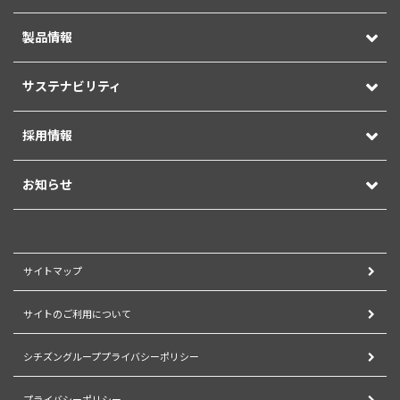
製品情報
サステナビリティ
採用情報
お知らせ
サイトマップ
サイトのご利用について
シチズングループプライバシーポリシー