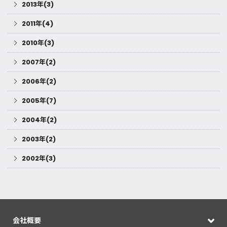
2013年(3)
2011年(4)
2010年(3)
2007年(2)
2006年(2)
2005年(7)
2004年(2)
2003年(2)
2002年(3)
会社概要