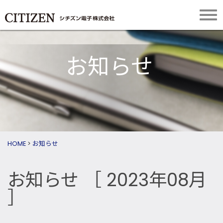
お知らせ
HOME
>
お知らせ
お知らせ
［ 2023年08月
］