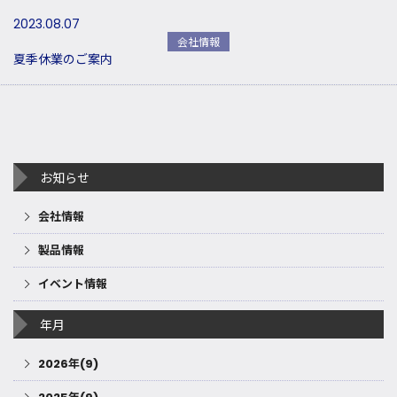
2023.08.07
会社情報
夏季休業のご案内
お知らせ
会社情報
製品情報
イベント情報
年月
2026年(9)