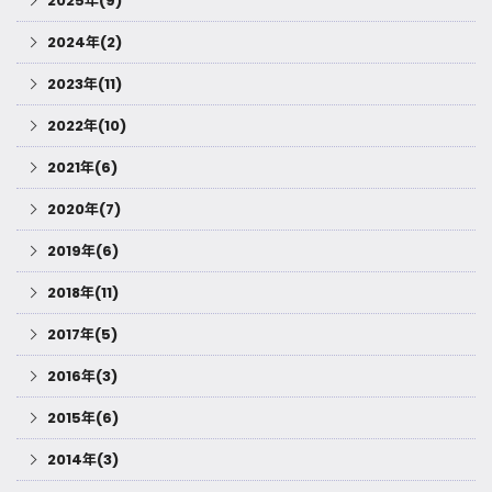
2025年(9)
2024年(2)
2023年(11)
2022年(10)
2021年(6)
2020年(7)
2019年(6)
2018年(11)
2017年(5)
2016年(3)
2015年(6)
2014年(3)