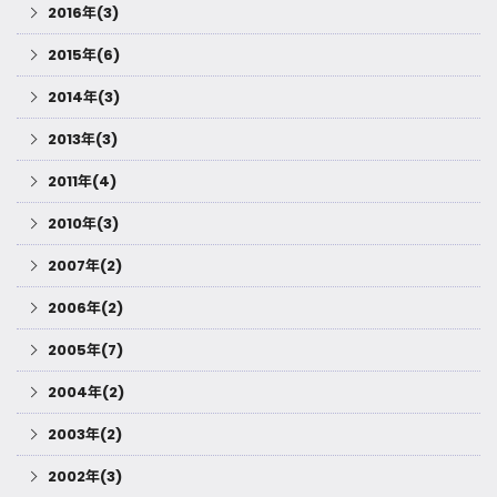
2016年(3)
2015年(6)
2014年(3)
2013年(3)
2011年(4)
2010年(3)
2007年(2)
2006年(2)
2005年(7)
2004年(2)
2003年(2)
2002年(3)