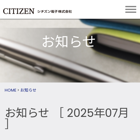
お知らせ
HOME
>
お知らせ
お知らせ
［ 2025年07月
］