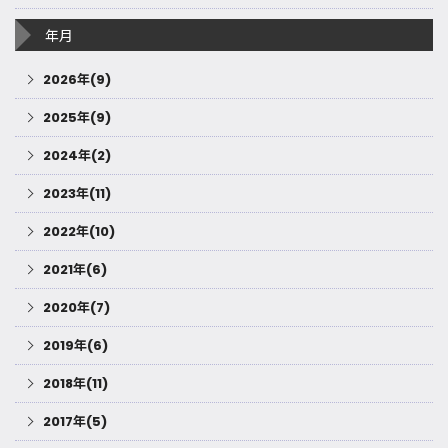
年月
2026年(9)
2025年(9)
2024年(2)
2023年(11)
2022年(10)
2021年(6)
2020年(7)
2019年(6)
2018年(11)
2017年(5)