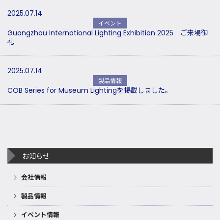
2025.07.14
イベント
Guangzhou International Lighting Exhibition 2025 ご来場御
礼
2025.07.14
製品情報
COB Series for Museum Lightingを掲載しました。
お知らせ
会社情報
製品情報
イベント情報