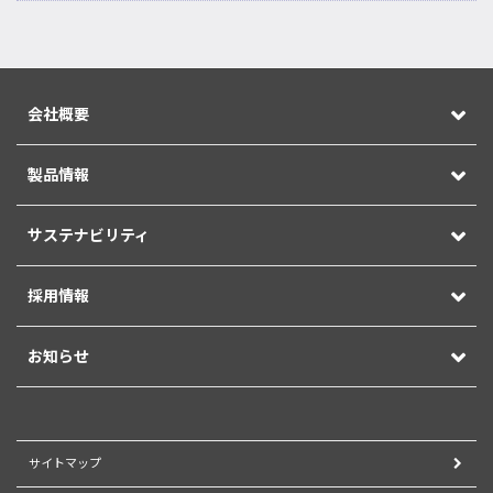
会社概要
製品情報
サステナビリティ
採用情報
お知らせ
サイトマップ