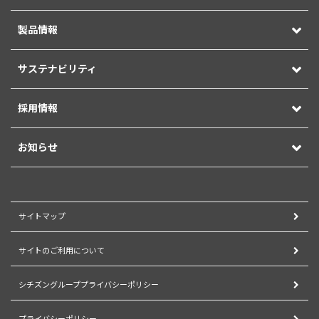
製品情報
サステナビリティ
採用情報
お知らせ
サイトマップ
サイトのご利用について
シチズングループプライバシーポリシー