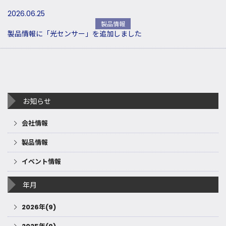
2026.06.25
製品情報
製品情報に「光センサー」を追加しました
お知らせ
会社情報
製品情報
イベント情報
年月
2026年(9)