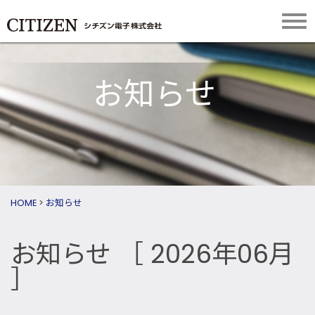
お知らせ
HOME
>
お知らせ
お知らせ
［ 2026年06月
］