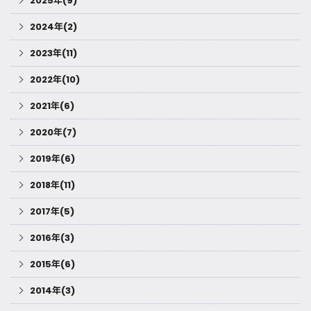
2025年(9)
2024年(2)
2023年(11)
2022年(10)
2021年(6)
2020年(7)
2019年(6)
2018年(11)
2017年(5)
2016年(3)
2015年(6)
2014年(3)