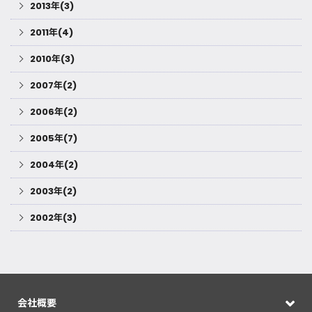
2013年(3)
2011年(4)
2010年(3)
2007年(2)
2006年(2)
2005年(7)
2004年(2)
2003年(2)
2002年(3)
会社概要