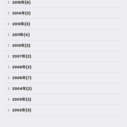
2015年(6)
2014年(3)
2013年(3)
2011年(4)
2010年(3)
2007年(2)
2006年(2)
2005年(7)
2004年(2)
2003年(2)
2002年(3)