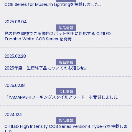
COB Series for Museum Lightingを掲載しました。
2025.06.04
製品情報
光の色を調整できる調色スポット照明に対応する CITILED
Tunable White COB Series を開発
2025.02.28
製品情報
2025年度 生産終了品についてのお知らせ。
2025.02.18
会社情報
「YAMANASHIワーキングスタイルアワード」を受賞しました
2024.12.11
製品情報
CITILED High Intensity COB Series Version4 Type-Yを掲載しま
した。