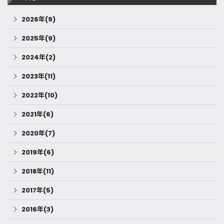
2026年(9)
2025年(9)
2024年(2)
2023年(11)
2022年(10)
2021年(6)
2020年(7)
2019年(6)
2018年(11)
2017年(5)
2016年(3)