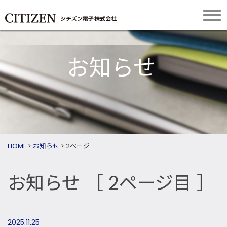
お知らせ
HOME
>
お知らせ
>
2ページ
お知らせ
［ 2ページ目 ］
2025.11.25