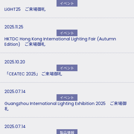
イベント
LiGHT25 ご来場御礼
2025.11.25
イベント
HKTDC Hong Kong International Lighting Fair (Autumn
Edition) ご来場御礼
2025.10.20
イベント
「CEATEC 2025」 ご来場御礼
2025.07.14
イベント
Guangzhou International Lighting Exhibition 2025 ご来場御
礼
2025.07.14
製品情報