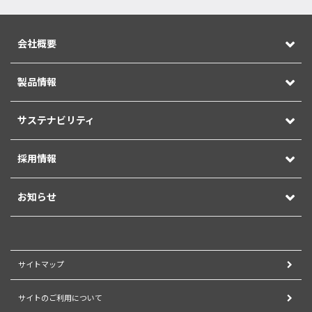
会社概要
製品情報
サステナビリティ
採用情報
お知らせ
サイトマップ
サイトのご利用について