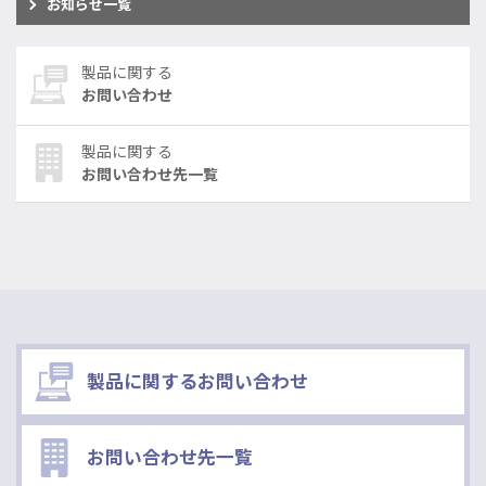
お知らせ一覧
製品に関する
お問い合わせ
製品に関する
お問い合わせ先一覧
製品に関するお問い合わせ
お問い合わせ先一覧