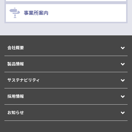
事業所案内
会社概要
製品情報
サステナビリティ
採用情報
お知らせ