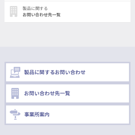
製品に関する
お問い合わせ先一覧
製品に関するお問い合わせ
お問い合わせ先一覧
事業所案内