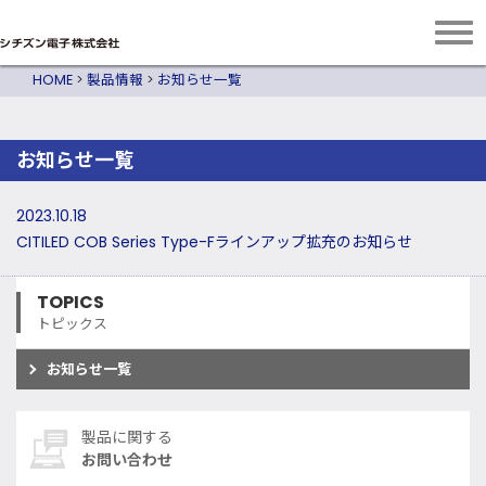
HOME
>
製品情報
>
お知らせ一覧
お知らせ一覧
2023.10.18
CITILED COB Series Type-Fラインアップ拡充のお知らせ
TOPICS
トピックス
お知らせ一覧
製品に関する
お問い合わせ