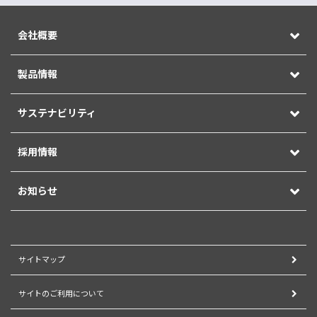
会社概要
製品情報
サステナビリティ
採用情報
お知らせ
サイトマップ
サイトのご利用について