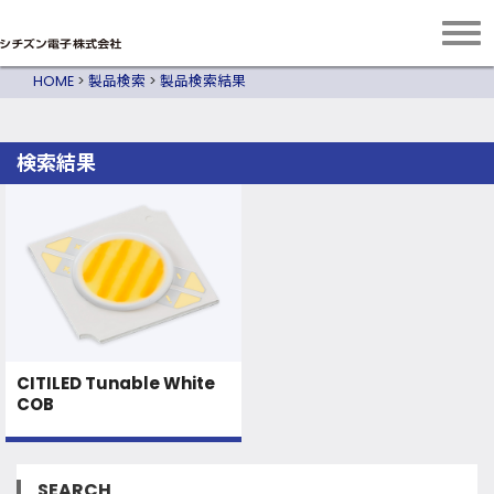
HOME
>
製品検索
>
製品検索結果
検索結果
CITILED Tunable White
COB
SEARCH