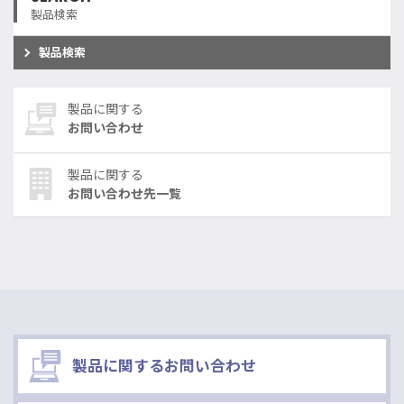
製品検索
製品検索
製品に関する
お問い合わせ
製品に関する
お問い合わせ先一覧
製品に関するお問い合わせ