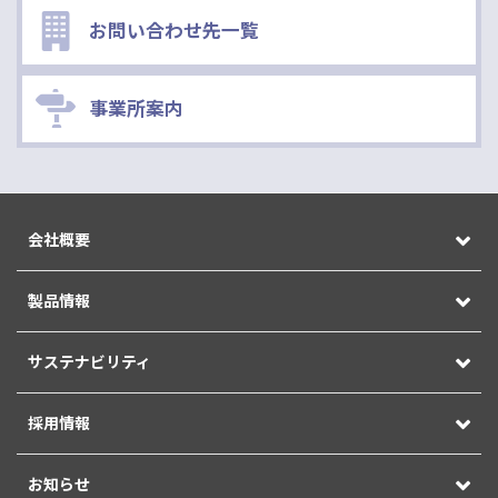
お問い合わせ先一覧
事業所案内
会社概要
製品情報
サステナビリティ
採用情報
お知らせ