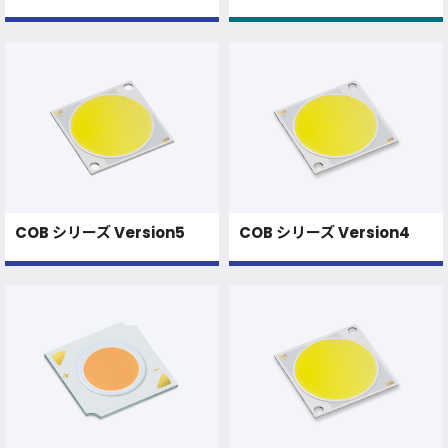
COB シリーズ Version5
COB シリーズ Version4