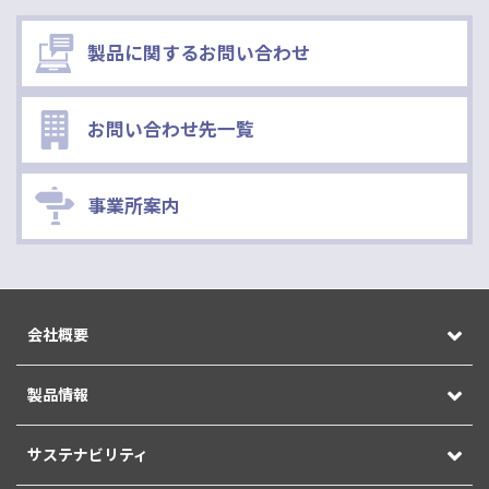
製品に関するお問い合わせ
お問い合わせ先一覧
事業所案内
会社概要
製品情報
サステナビリティ