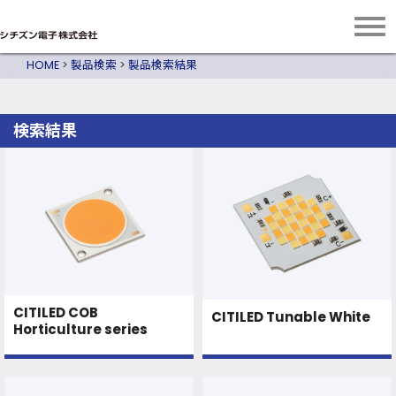
HOME
>
製品検索
>
製品検索結果
検索結果
CITILED COB
CITILED Tunable White
Horticulture series