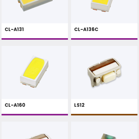
CL-A131
CL-A136C
CL-A160
LS12