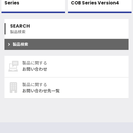
Series
COB Series Version4
SEARCH
製品検索
製品検索
製品に関する
お問い合わせ
製品に関する
お問い合わせ先一覧