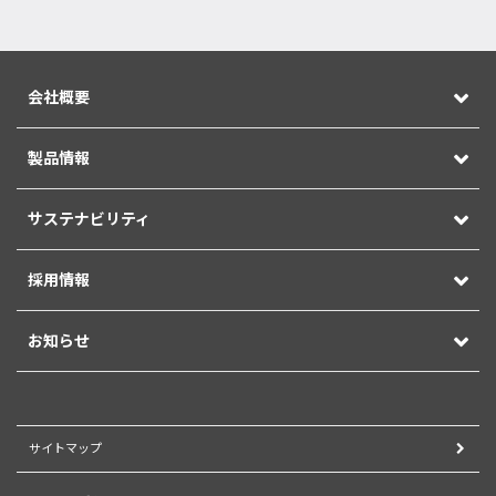
会社概要
製品情報
サステナビリティ
採用情報
お知らせ
サイトマップ