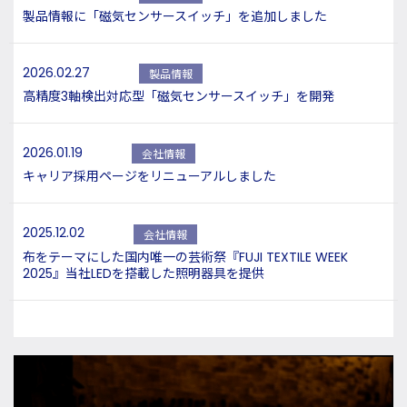
製品情報に「磁気センサースイッチ」を追加しました
2026.02.27
製品情報
高精度3軸検出対応型「磁気センサースイッチ」を開発
2026.01.19
会社情報
キャリア採用ページをリニューアルしました
2025.12.02
会社情報
布をテーマにした国内唯一の芸術祭『FUJI TEXTILE WEEK
2025』当社LEDを搭載した照明器具を提供