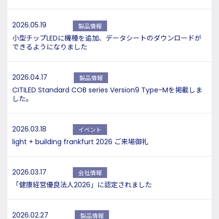
2026.05.19
製品情報
小型チップLEDに機種を追加、データシートのダウンロードが
できるようになりました
2026.04.17
製品情報
CITILED Standard COB series Version9 Type-Mを掲載しま
した。
2026.03.18
イベント
light + building frankfurt 2026 ご来場御礼
2026.03.17
会社情報
「健康経営優良法人2026」に認定されました
2026.02.27
製品情報