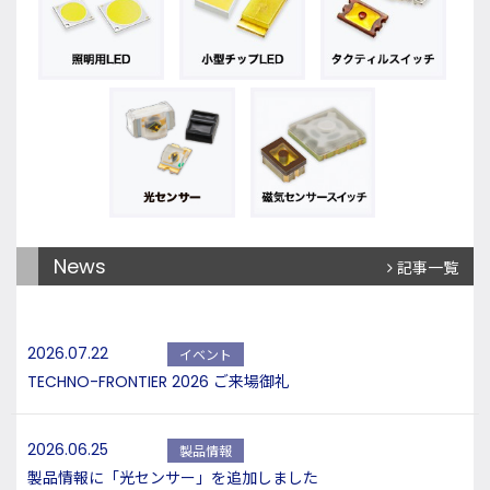
News
記事一覧
2026.07.22
イベント
TECHNO-FRONTIER 2026 ご来場御礼
2026.06.25
製品情報
製品情報に「光センサー」を追加しました