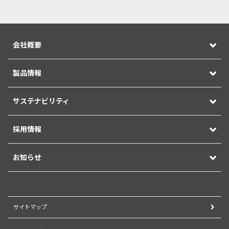
会社概要
製品情報
サステナビリティ
採用情報
お知らせ
サイトマップ