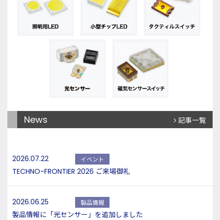
News
記事一覧
2026.07.22
イベント
TECHNO-FRONTIER 2026 ご来場御礼
2026.06.25
製品情報
製品情報に「光センサー」を追加しました