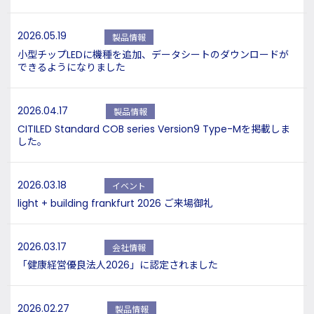
2026.05.19
製品情報
小型チップLEDに機種を追加、データシートのダウンロードが
できるようになりました
2026.04.17
製品情報
CITILED Standard COB series Version9 Type-Mを掲載しま
した。
2026.03.18
イベント
light + building frankfurt 2026 ご来場御礼
2026.03.17
会社情報
「健康経営優良法人2026」に認定されました
2026.02.27
製品情報