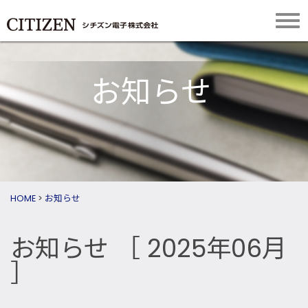
お知らせ
HOME
>
お知らせ
お知らせ
［ 2025年06月
］