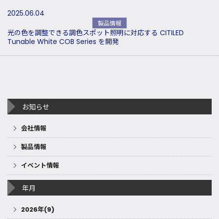
2025.06.04
製品情報
光の色を調整できる調色スポット照明に対応する CITILED
Tunable White COB Series を開発
お知らせ
会社情報
製品情報
イベント情報
年月
2026年(9)