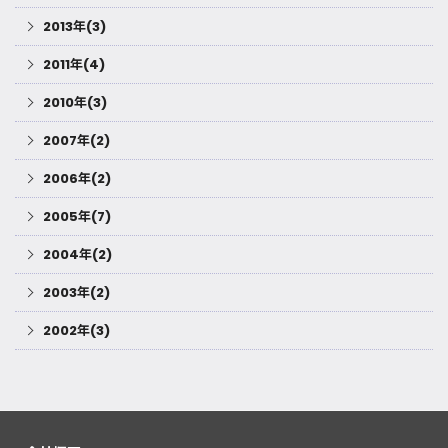
2013年(3)
2011年(4)
2010年(3)
2007年(2)
2006年(2)
2005年(7)
2004年(2)
2003年(2)
2002年(3)