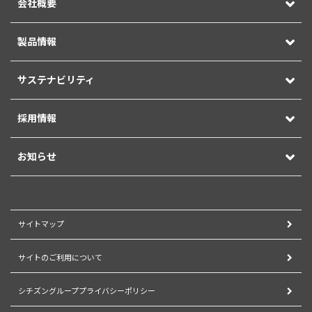
会社概要
製品情報
サステナビリティ
採用情報
お知らせ
サイトマップ
サイトのご利用について
シチズングループプライバシーポリシー