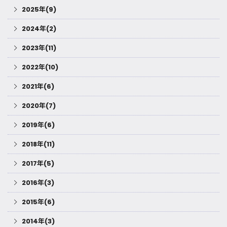
2025年(9)
2024年(2)
2023年(11)
2022年(10)
2021年(6)
2020年(7)
2019年(6)
2018年(11)
2017年(5)
2016年(3)
2015年(6)
2014年(3)