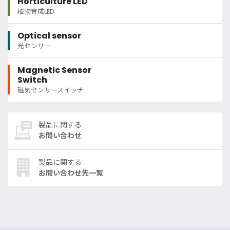
Horticulture LED
植物育成LED
Optical sensor
光センサー
Magnetic Sensor
Switch
磁気センサースイッチ
製品に関する
お問い合わせ
製品に関する
お問い合わせ先一覧