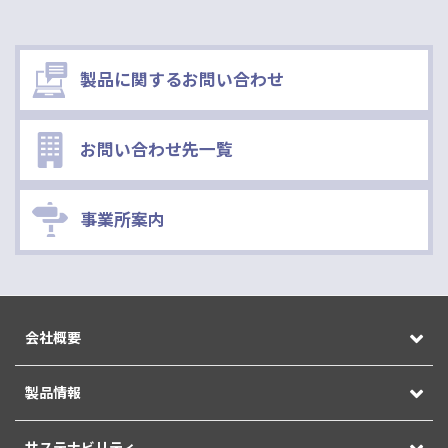
製品に関するお問い合わせ
お問い合わせ先一覧
事業所案内
会社概要
製品情報