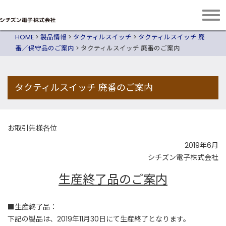
HOME
>
製品情報
>
タクティルスイッチ
>
タクティルスイッチ 廃
番／保守品のご案内
>
タクティルスイッチ 廃番のご案内
タクティルスイッチ 廃番のご案内
お取引先様各位
2019年6月
シチズン電子株式会社
生産終了品のご案内
■生産終了品：
下記の製品は、2019年11月30日にて生産終了となります。