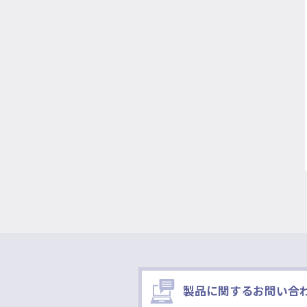
製品に関するお問い合