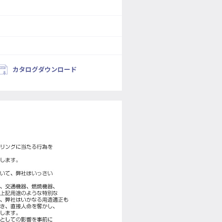
カタログダウンロード