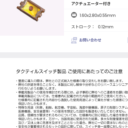
アクチュエーター付き
1.60x2.80x0.55mm
ストローク：
0.12mm
お問い合わせ