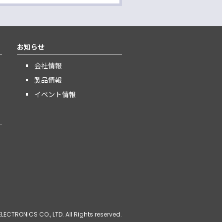
お知らせ
会社情報
製品情報
イベント情報
LECTRONICS CO., LTD. All Rights reserved.