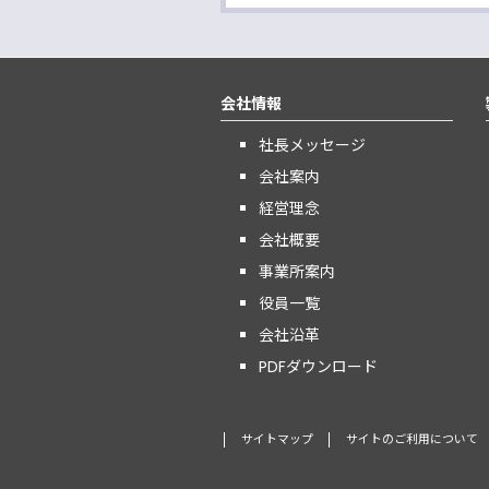
会社情報
社長メッセージ
会社案内
経営理念
会社概要
事業所案内
役員一覧
会社沿革
PDFダウンロード
サイトマップ
サイトのご利用について