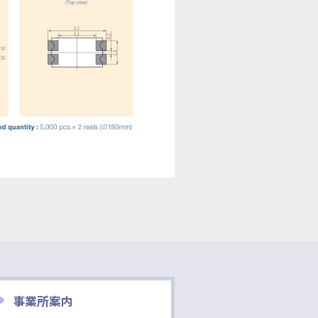
事業所案内