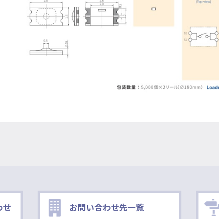
わせ
お問い合わせ先一覧