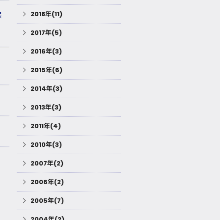
2018年(11)
展
2017年(5)
2016年(3)
2015年(6)
2014年(3)
2013年(3)
2011年(4)
2010年(3)
2007年(2)
2006年(2)
2005年(7)
2004年(2)