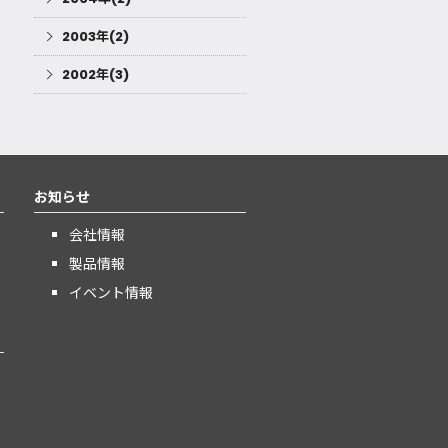
2003年(2)
2002年(3)
お知らせ
会社情報
製品情報
イベント情報