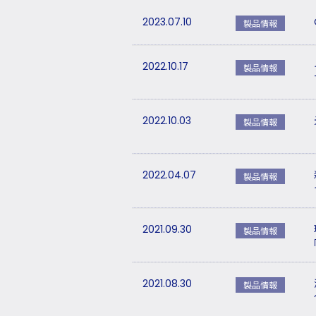
2023.07.10
製品情報
2022.10.17
製品情報
2022.10.03
製品情報
2022.04.07
製品情報
2021.09.30
製品情報
2021.08.30
製品情報