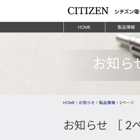
HOME
製品情報
お知ら
HOME
>
お知らせ
>
製品情報
>
2ページ
お知らせ
［ 2