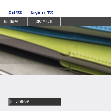
製品検索
English
/
中文
採用情報
問い合わせ
お知らせ