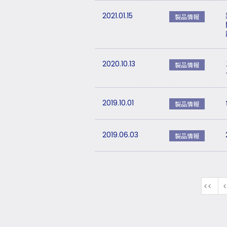
2021.01.15
製品情報
2020.10.13
製品情報
2019.10.01
製品情報
2019.06.03
製品情報