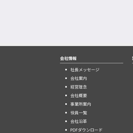
会社情報
社長メッセージ
会社案内
経営理念
会社概要
事業所案内
役員一覧
会社沿革
PDFダウンロード