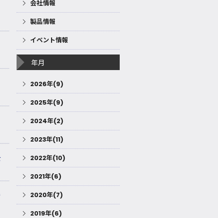
会社情報
製品情報
イベント情報
年月
2026年(9)
2025年(9)
2024年(2)
2023年(11)
を
2022年(10)
2021年(6)
2020年(7)
発
2019年(6)