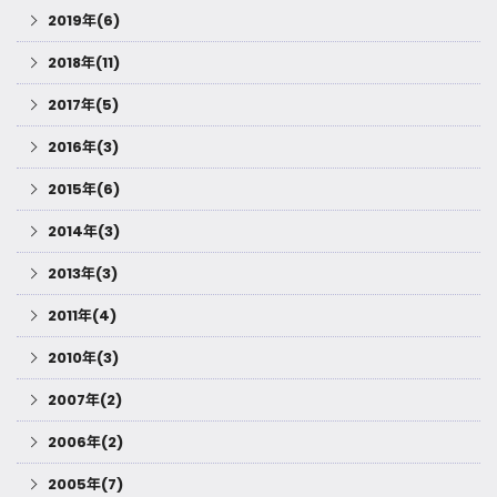
2019年(6)
2018年(11)
2017年(5)
2016年(3)
2015年(6)
2014年(3)
2013年(3)
2011年(4)
2010年(3)
2007年(2)
2006年(2)
2005年(7)