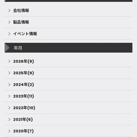
会社情報
製品情報
イベント情報
年月
2026年(9)
2025年(9)
2024年(2)
2023年(11)
2022年(10)
2021年(6)
2020年(7)