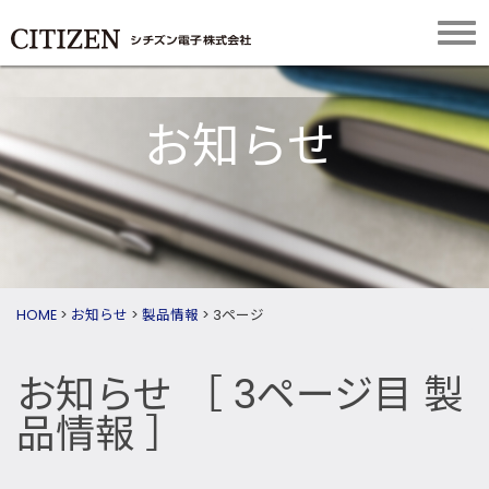
お知らせ
HOME
>
お知らせ
>
製品情報
>
3ページ
お知らせ
［ 3ページ目 製
品情報 ］