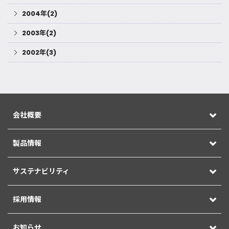
2004年(2)
2003年(2)
2002年(3)
会社概要
製品情報
サステナビリティ
採用情報
お知らせ